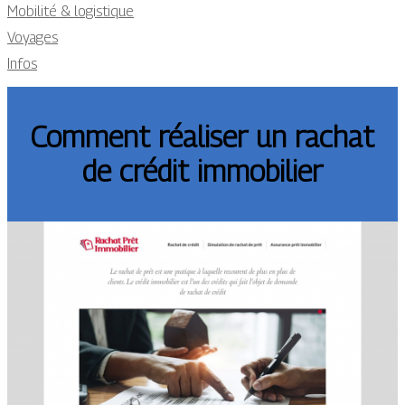
Mobilité & logistique
Voyages
Infos
Comment réaliser un rachat
de crédit immobilier