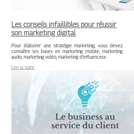
Les conseils infaillibles pour réussir
son marketing digital
Pour élaborer une stratégie marketing, vous devez
connaître les bases en marketing mobile, marketing
audio, marketing vidéo, marketing d’influenceur…
Lire la suite