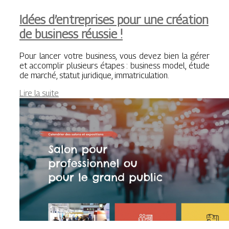
Idées d’entreprises pour une création
de business réussie !
Pour lancer votre business, vous devez bien la gérer
et accomplir plusieurs étapes : business model, étude
de marché, statut juridique, immatriculation.
Lire la suite