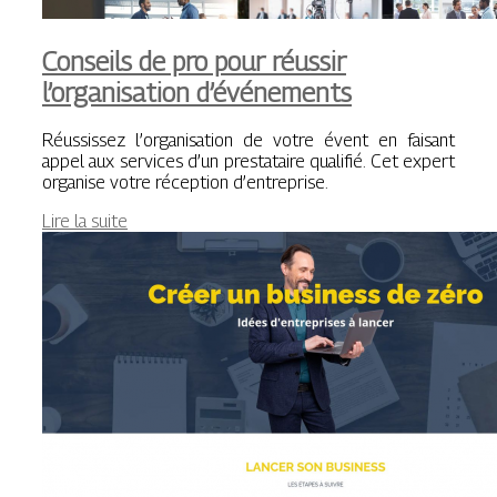
Conseils de pro pour réussir
l’organisation d’événements
Réussissez l’organisation de votre évent en faisant
appel aux services d’un prestataire qualifié. Cet expert
organise votre réception d’entreprise.
Lire la suite