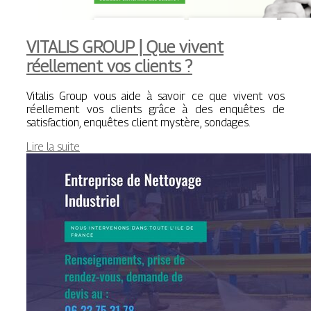
VITALIS GROUP | Que vivent
réellement vos clients ?
Vitalis Group vous aide à savoir ce que vivent vos
réellement vos clients grâce à des enquêtes de
satisfaction, enquêtes client mystère, sondages.
Lire la suite