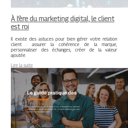
À l’ère du marketing digital, le client
est roi
Il existe des astuces pour bien gérer votre relation
client : assurer la cohérence de la marque,
personnaliser des échanges, créer de la valeur
ajoutée.
Lire la suite