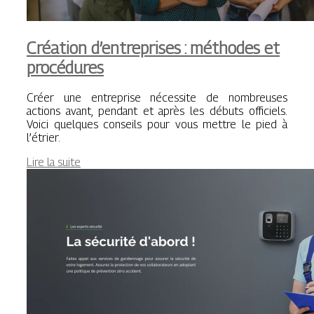
Création d’entreprises : méthodes et
procédures
Créer une entreprise nécessite de nombreuses
actions avant, pendant et après les débuts officiels.
Voici quelques conseils pour vous mettre le pied à
l’étrier.
Lire la suite