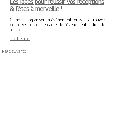
Les idées pour réussir vos réceptions
& fêtes à merveille !
Comment organiser un événement réussi ? Retrouvez
des idées par ici : le cadre de l’événement, le lieu de
réception…
Lire la suite
Page suivante »