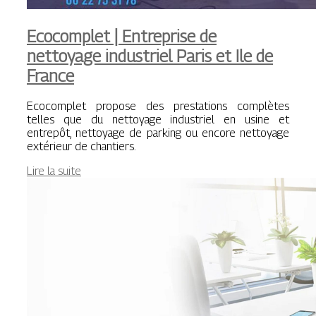
Ecocomplet | Entreprise de
nettoyage industriel Paris et Ile de
France
Ecocomplet propose des prestations complètes
telles que du nettoyage industriel en usine et
entrepôt, nettoyage de parking ou encore nettoyage
extérieur de chantiers.
Lire la suite