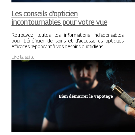
Les conseils d’opticien
incontournables pour votre vue
Retrouvez toutes les informations indispensables
pour bénéficier de soins et d’accessoires optiques
efficaces répondant à vos besoins quotidiens.
Lire la suite