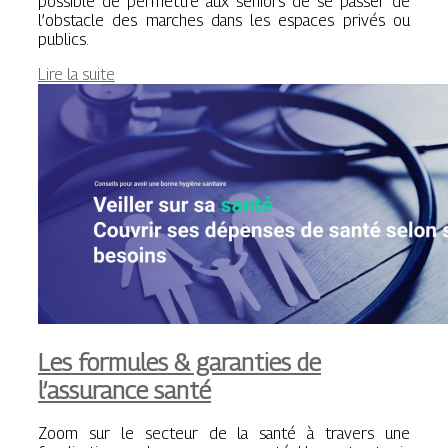
possible de permettre aux seniors de se passer de
l’obstacle des marches dans les espaces privés ou
publics.
Lire la suite
Les formules & garanties de
l’assurance santé
Zoom sur le secteur de la santé à travers une