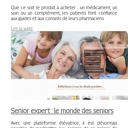
Que ce soit le produit à acheter : un médicament, un
soin ou un complément, les patients font confiance
aux guides et aux conseils de leurs pharmaciens.
Lire la suite
Senior expert : le monde des seniors
Avec une plateforme élévatrice, il est désormais