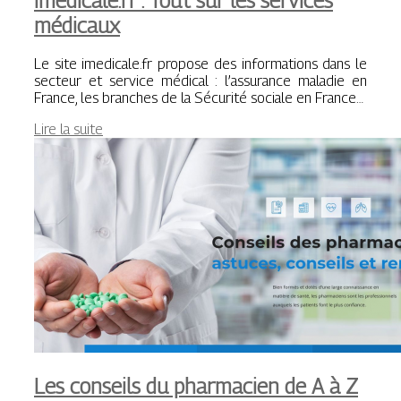
médicaux
Le site imedicale.fr propose des informations dans le
secteur et service médical : l’assurance maladie en
France, les branches de la Sécurité sociale en France…
Lire la suite
Les conseils du pharmacien de A à Z