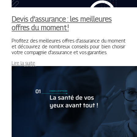
Devis d’assurance : les meilleures
offres du moment !
Profitez des meilleures offres d’assurance du moment
et découvrez de nombreux conseils pour bien choisir
votre compagnie d’assurance et vos garanties.
Lire la suite