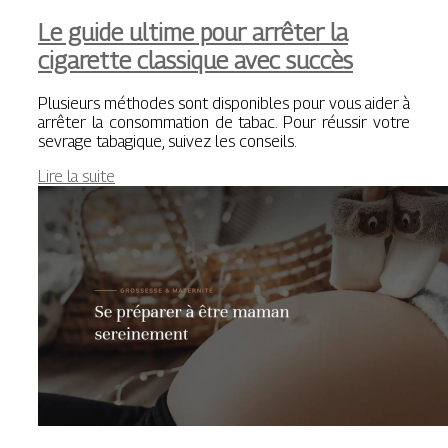
Le guide ultime pour arrêter la
cigarette classique avec succès
Plusieurs méthodes sont disponibles pour vous aider à
arrêter la consommation de tabac. Pour réussir votre
sevrage tabagique, suivez les conseils.
Lire la suite