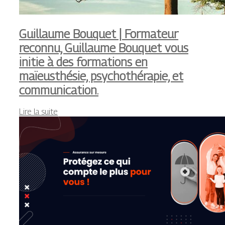
Guillaume Bouquet | Formateur
reconnu, Guillaume Bouquet vous
initie à des formations en
maïeusthésie, psychothérapie, et
communication.
Lire la suite