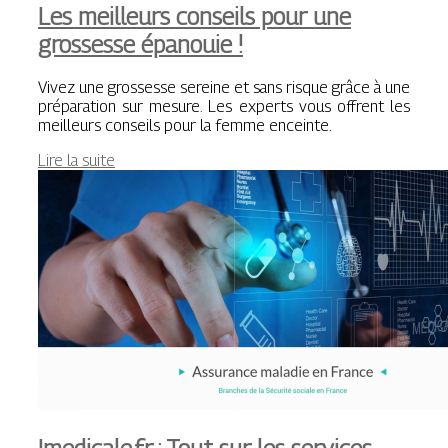
Les meilleurs conseils pour une
grossesse épanouie !
Vivez une grossesse sereine et sans risque grâce à une
préparation sur mesure. Les experts vous offrent les
meilleurs conseils pour la femme enceinte.
Lire la suite
Imedicale.fr : Tout sur les services