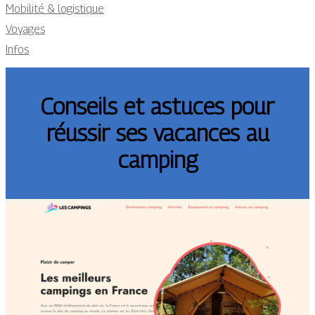
Mobilité & logistique
Voyages
Infos
Conseils et astuces pour
réussir ses vacances au
camping