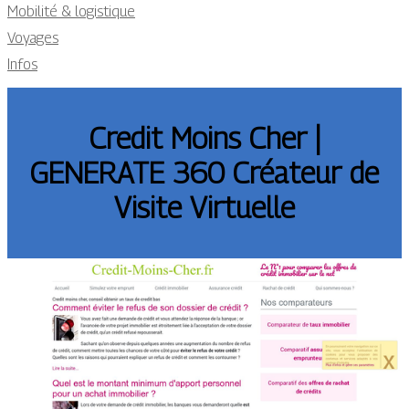
Mobilité & logistique
Voyages
Infos
Credit Moins Cher |
GENERATE 360 Créateur de
Visite Virtuelle