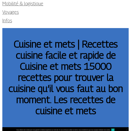
Mobilité & logistique
Voyages
Infos
Cuisine et mets | Recettes
cuisine facile et rapide de
Cuisine et mets 15000
recettes pour trouver la
cuisine qu’il vous faut au bon
moment. Les recettes de
cuisine et mets