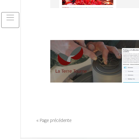
« Page précédente