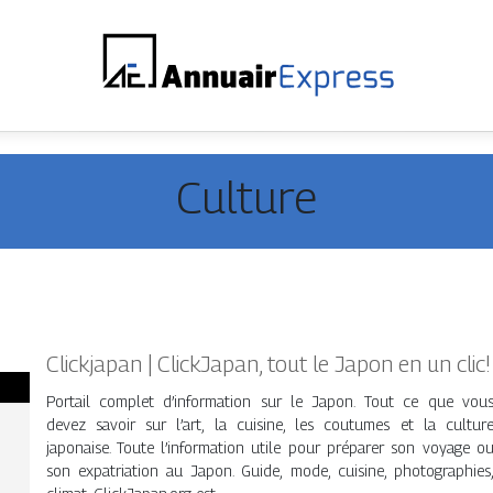
Culture
Clickjapan | ClickJapan, tout le Japon en un clic!
Portail complet d’information sur le Japon. Tout ce que vou
devez savoir sur l’art, la cuisine, les coutumes et la cultur
japonaise. Toute l’information utile pour préparer son voyage o
son expatriation au Japon. Guide, mode, cuisine, photographies