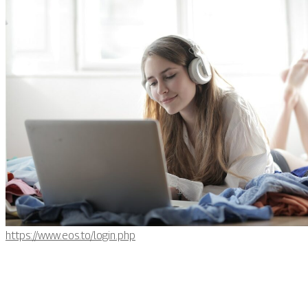
https://www.eos.to/login.php