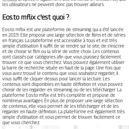
les utilisateurs ne peuvent donc pas trouver ailleurs.
Eos.to mflix c'est quoi ?
Eos.to mflix est une plateforme de streaming qui a été lancée
en 2019. Elle propose une large sélection de films et de séries
en français. La plateforme est accessible à tous et est très
simple d'utilisation. Il suffit de se rendre sur le site, de s'inscrire
et de choisir le film ou la série de votre choix. Les contenus
sont classés par catégories afin que vous puissiez facilement
trouver ce que vous cherchez. Vous pouvez également utiliser
la barre de recherche située en haut de la page. Une fois que
vous avez trouvé le contenu que vous souhaitez regarder, il
vous suffit de cliquer dessus pour lancer la lecture. Les
contenus sont disponibles en haute définition et vous pouvez
choisir de les regarder en streaming ou de les télécharger. La
plateforme Eos.to mflix est très complète et propose de
nombreux avantages. En plus de proposer une large sélection
de contenus, elle vous permet de les télécharger et de les
regarder en haute définition. La plateforme est également très
simple d'utilisation et vous permet de trouver facilement ce
que vous cherchez.