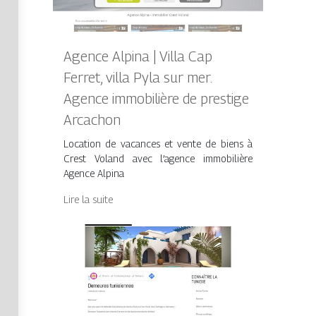
Agence Alpina | Villa Cap
Ferret, villa Pyla sur mer.
Agence immobilière de prestige
Arcachon
Location de vacances et vente de biens à
Crest Voland avec l’agence immobilière
Agence Alpina
Lire la suite