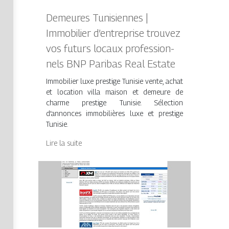
Demeures Tunisiennes |
Immobilier d’entreprise trouvez
vos futurs locaux profes­sion­
nels BNP Paribas Real Estate
Immobilier luxe prestige Tunisie vente, achat
et location villa maison et demeure de
charme prestige Tunisie. Sélection
d’annonces immobilières luxe et prestige
Tunisie.
Lire la suite