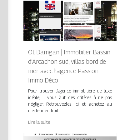
Ot Damgan | Immobilier Bassin
d’Arcachon sud, villas bord de
mer avec l’agence Passion
Immo Déco
Pour trouver l’agence immobilière de luxe
idéale, il vous faut des critères à ne pas
négliger. Retrouvezles ici et achetez au
meilleur endroit.
Lire la suite