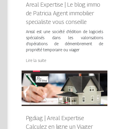
Areal Expertise | Le blog immo
de Patricia Agent immobilier
specialiste vous conseille
Areal est une société d’édition de logiciels
spécialisés dans les valorisations
d’opérations de démembrement de
propriété temporaire ou viager
Lire la suite
Pgdiag | Areal Expertise
Calculez en ligne un Viager