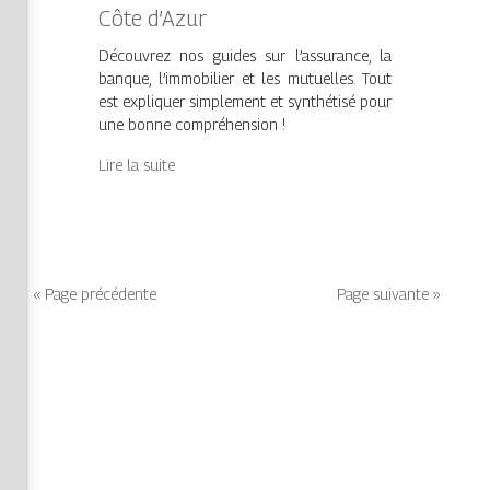
Côte d’Azur
Découvrez nos guides sur l’assurance, la
banque, l’immobilier et les mutuelles. Tout
est expliquer simplement et synthétisé pour
une bonne compréhension !
Lire la suite
« Page précédente
Page suivante »