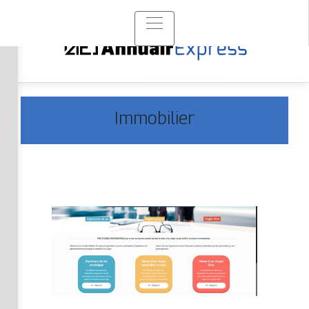
Immobilier