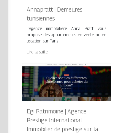
Annapratt | Demeures
tunisiennes
L’Agence immobilière Anna Pratt vous
propose des appartements en vente ou en
location sur Paris
Lire la suite
Egi Patrimoine | Agence
Prestige In­ter­natio­nal
Immobilier de prestige sur la