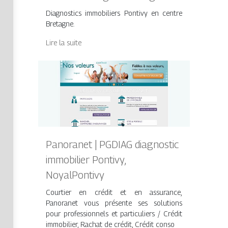
Diagnostics immobiliers Pontivy en centre
Bretagne.
Lire la suite
Panoranet | PGDIAG diagnostic
immobilier Pontivy,
NoyalPontivy
Courtier en crédit et en assurance,
Panoranet vous présente ses solutions
pour professionnels et particuliers / Crédit
immobilier, Rachat de crédit, Crédit conso