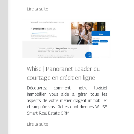
Lire la suite
Whise | Panoranet Leader du
courtage en crédit en ligne
Découvrez comment notre logiciel
immobilier vous aide à gérer tous les
aspects de votre métier d’agent immobilier
et simplifie vos tâches quotidiennes WHISE
Smart Real Estate CRM
Lire la suite