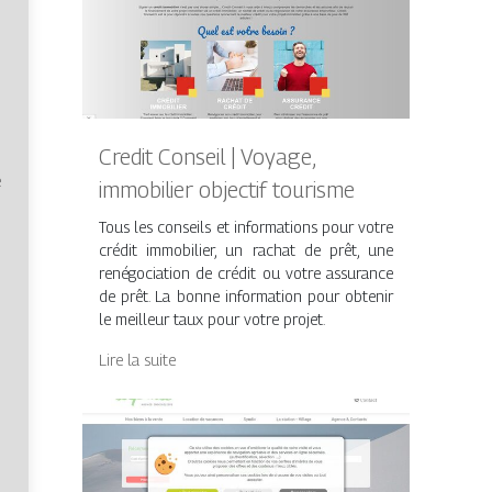
Credit Conseil | Voyage,
e
immobilier objectif tourisme
Tous les conseils et informations pour votre
crédit immobilier, un rachat de prêt, une
renégociation de crédit ou votre assurance
de prêt. La bonne information pour obtenir
le meilleur taux pour votre projet.
Lire la suite