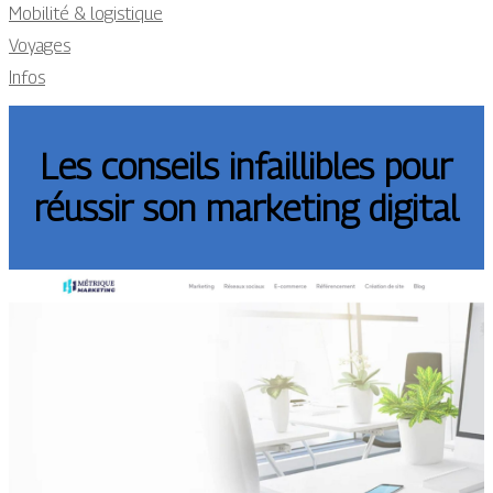
Mobilité & logistique
Voyages
Infos
Les conseils infaillibles pour
réussir son marketing digital