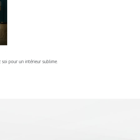
soi pour un intérieur sublime.