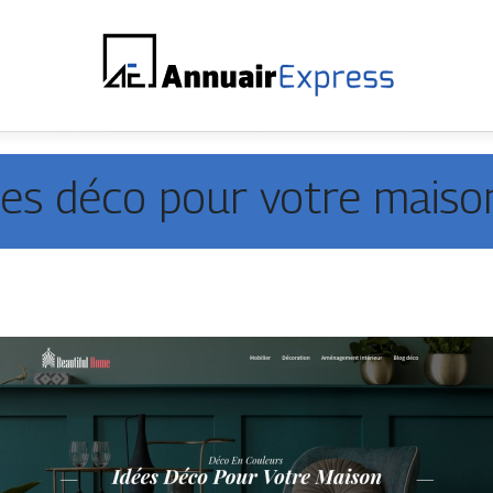
dées déco pour votre maiso