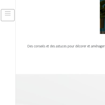
Des conseils et des astuces pour décorer et aménager 