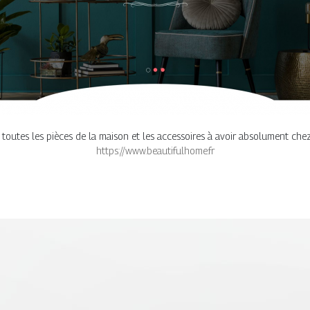
toutes les pièces de la maison et les accessoires à avoir absolument chez 
https://www.beautifulhome.fr