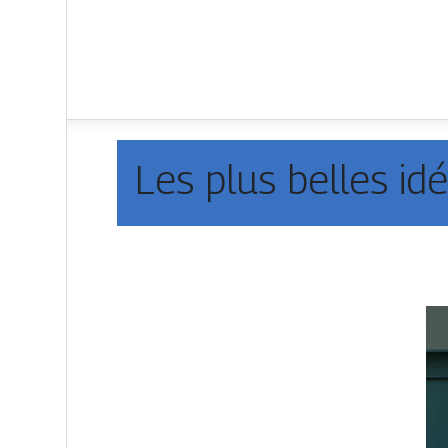
Les plus belles i