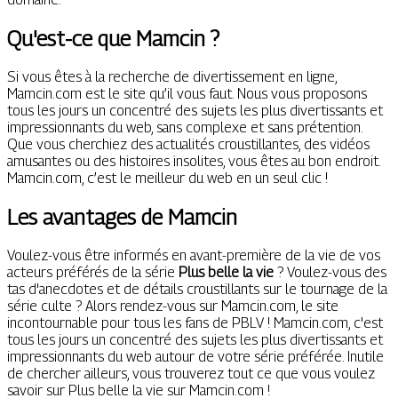
Qu'est-ce que Mamcin ?
Si vous êtes à la recherche de divertissement en ligne,
Mamcin.com est le site qu’il vous faut. Nous vous proposons
tous les jours un concentré des sujets les plus divertissants et
impressionnants du web, sans complexe et sans prétention.
Que vous cherchiez des actualités croustillantes, des vidéos
amusantes ou des histoires insolites, vous êtes au bon endroit.
Mamcin.com, c’est le meilleur du web en un seul clic !
Les avantages de Mamcin
Voulez-vous être informés en avant-première de la vie de vos
acteurs préférés de la série
Plus belle la vie
? Voulez-vous des
tas d'anecdotes et de détails croustillants sur le tournage de la
série culte ? Alors rendez-vous sur Mamcin.com, le site
incontournable pour tous les fans de PBLV ! Mamcin.com, c'est
tous les jours un concentré des sujets les plus divertissants et
impressionnants du web autour de votre série préférée. Inutile
de chercher ailleurs, vous trouverez tout ce que vous voulez
savoir sur Plus belle la vie sur Mamcin.com !