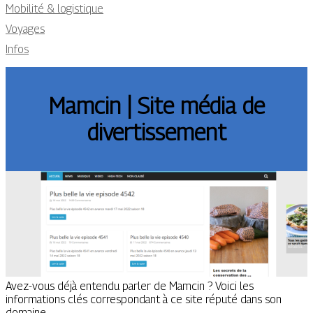
Mobilité & logistique
Voyages
Infos
Mamcin | Site média de
divertissement
Avez-vous déjà entendu parler de Mamcin ? Voici les
informations clés correspondant à ce site réputé dans son
domaine.