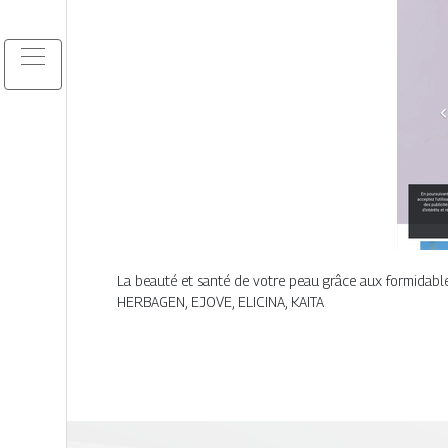
La beauté et santé de votre peau grâce aux formidab
HERBAGEN, EJOVE, ELICINA, KAITA