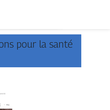
ons pour la santé