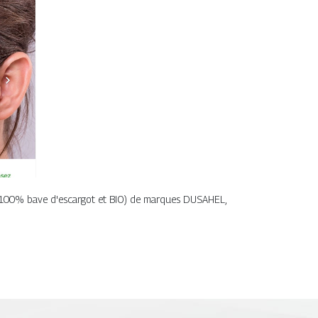
e 100% bave d'escargot et BIO) de marques DUSAHEL,