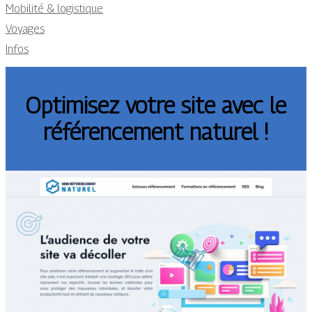
Mobilité & logistique
Voyages
Infos
Optimisez votre site avec le
référencement naturel !