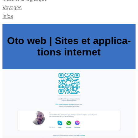
Voyages
Infos
Oto web | Sites et applica­
tions internet