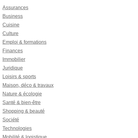
Assurances
Business
Cuisine
Culture
Emploi & formations
Finances
Immobilier
Juridique
Loisirs & sports
Maison, déco & travaux
Nature & écologie
Santé & bien-être
Shopping & beauté
Société
Technologies
Mobilité & logistique