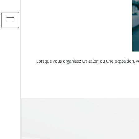
Lorsque vous organisez un salon ou une exposition, vo