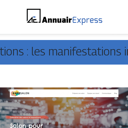
tions : les manifestations 