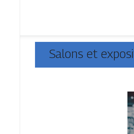
Salons et exposi