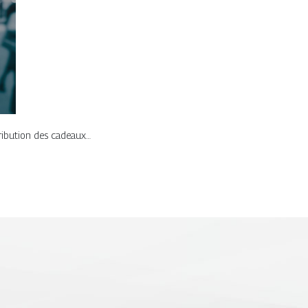
tribution des cadeaux…