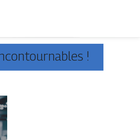
incontournables !