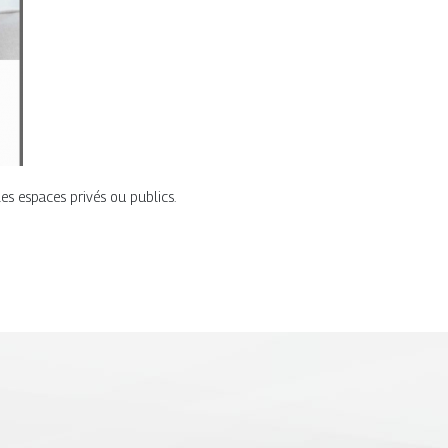
es espaces privés ou publics.