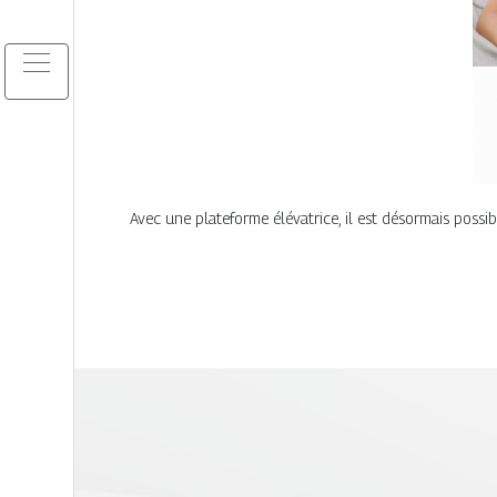
Avec une plateforme élévatrice, il est désormais possi