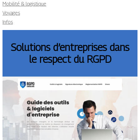
Mobilité & logistique
Voyages
Infos
Solutions d’entreprises dans
le respect du RGPD