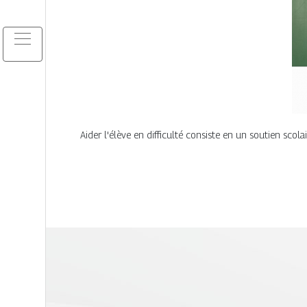
Aider l'élève en difficulté consiste en un soutien sco