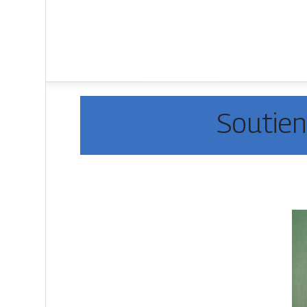
Soutien