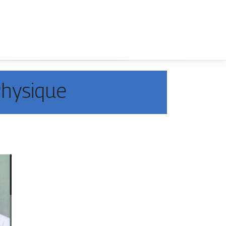
Physique