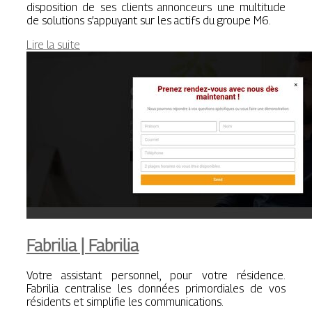
disposition de ses clients annonceurs une multitude
de solutions s’appuyant sur les actifs du groupe M6.
Lire la suite
Fabrilia | Fabrilia
Votre assistant personnel, pour votre résidence.
Fabrilia centralise les données primordiales de vos
résidents et simplifie les communications.