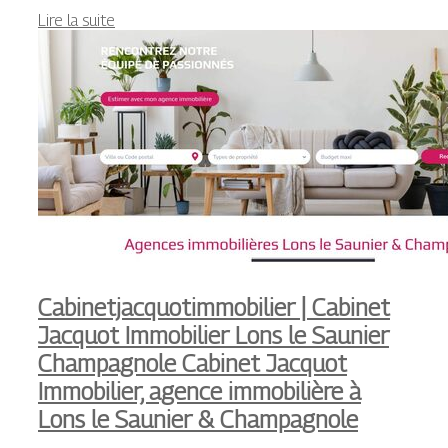
Lire la suite
Cabinet­jacquotim­mobi­lier | Cabinet
Jacquot Immobilier Lons le Saunier
Champagnole Cabinet Jacquot
Immobilier, agence immobilière à
Lons le Saunier & Champagnole