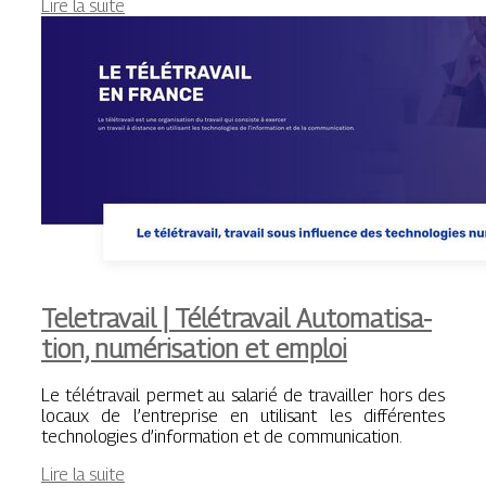
Lire la suite
Teletravail | Télétravail Automatisa­
tion, numérisa­tion et emploi
Le télétravail permet au salarié de travailler hors des
locaux de l’entreprise en utilisant les différentes
technologies d’information et de communication.
Lire la suite