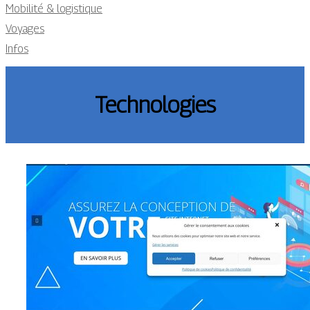
Mobilité & logistique
Voyages
Infos
Technologies