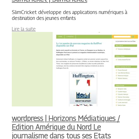
SlimCricket développe des applications numériques à
destination des jeunes enfants
Lire la suite
wordpress | Horizons Médiatiques /
Edition Amérique du Nord Le
journalisme dans tous ses Etats