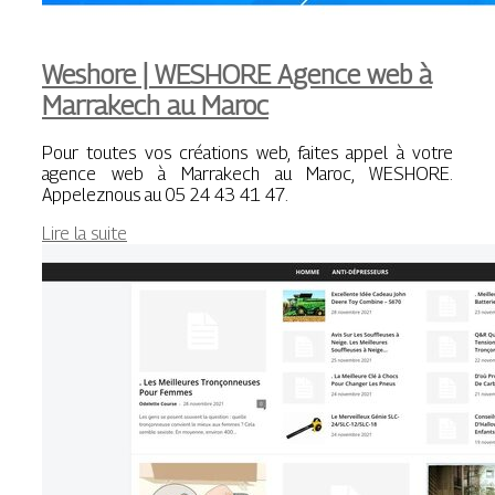
Weshore | WESHORE Agence web à
Marrakech au Maroc
Pour toutes vos créations web, faites appel à votre
agence web à Marrakech au Maroc, WESHORE.
Appeleznous au 05 24 43 41 47.
Lire la suite