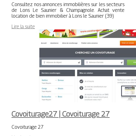
Consultez nos annonces immobilières sur les secteurs
de Lons Le Saunier & Champagnole. Achat vente
location de bien immobilier à Lons le Saunier (39)
Lire la suite
Covoiturage27 | Covoiturage 27
Covoiturage 27