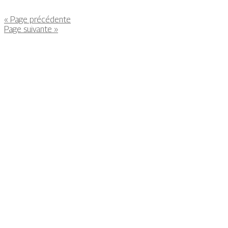
« Page précédente
Page suivante »