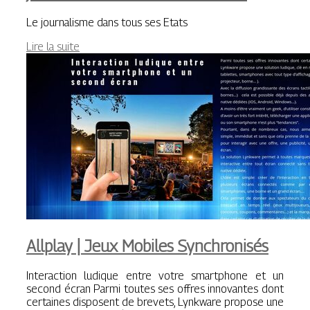
Le journalisme dans tous ses Etats
Lire la suite
Allplay | Jeux Mobiles Synchro­nisés
Interaction ludique entre votre smartphone et un
second écran Parmi toutes ses offres innovantes dont
certaines disposent de brevets, Lynkware propose une