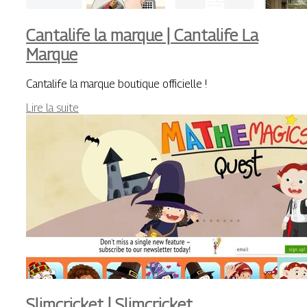
Cantalife la marque | Cantalife La
Marque
Cantalife la marque boutique officielle !
Lire la suite
Slimcricket | Slimcricket