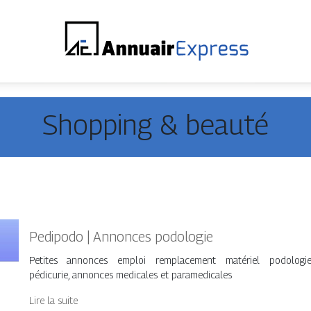
Shopping & beauté
Pedipodo | Annonces podologie
Petites annonces emploi remplacement matériel podologi
pédicurie, annonces medicales et paramedicales
Lire la suite